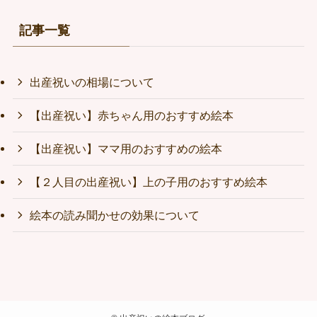
記事一覧
出産祝いの相場について
【出産祝い】赤ちゃん用のおすすめ絵本
【出産祝い】ママ用のおすすめの絵本
【２人目の出産祝い】上の子用のおすすめ絵本
絵本の読み聞かせの効果について