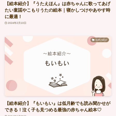
【絵本紹介】『うたえほん』は赤ちゃんに歌ってあげ
たい童謡やこもりうたの絵本｜寝かしつけやあやす時
に最適！
2024年2月10日
絵本の紹介
【絵本紹介】『もいもい』は低月齢でも読み聞かせが
できる！泣く子も見つめる最強の赤ちゃん絵本♡