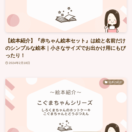
【絵本紹介】『赤ちゃん絵本セット』は絵と名前だけ
のシンプルな絵本｜小さなサイズでお出かけ用にもぴ
ったり！
2024年2月18日
絵本の紹介