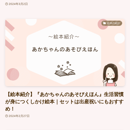
2024年3月2日
絵本の紹介
【絵本紹介】『あかちゃんのあそびえほん』生活習慣
が身につくしかけ絵本｜セットは出産祝いにもおすす
め！
2024年2月27日