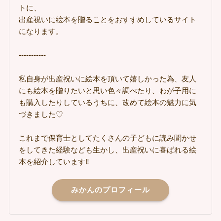
トに、
出産祝いに絵本を贈ることをおすすめしているサイト
になります。
-----------
私自身が出産祝いに絵本を頂いて嬉しかった為、友人
にも絵本を贈りたいと思い色々調べたり、わが子用に
も購入したりしているうちに、改めて絵本の魅力に気
づきました♡
これまで保育士としてたくさんの子どもに読み聞かせ
をしてきた経験なども生かし、出産祝いに喜ばれる絵
本を紹介しています‼
みかんのプロフィール