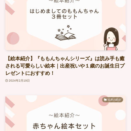
【絵本紹介】『ももんちゃんシリーズ』は読み手も癒
される可愛らしい絵本｜出産祝いや１歳のお誕生日プ
レゼントにおすすめ！
2024年2月19日
絵本の紹介