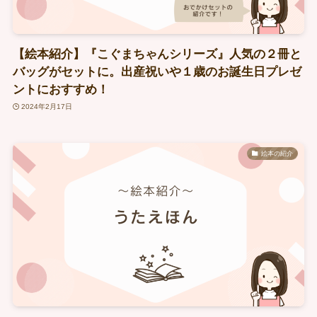
【絵本紹介】『こぐまちゃんシリーズ』人気の２冊と
バッグがセットに。出産祝いや１歳のお誕生日プレゼ
ントにおすすめ！
2024年2月17日
絵本の紹介