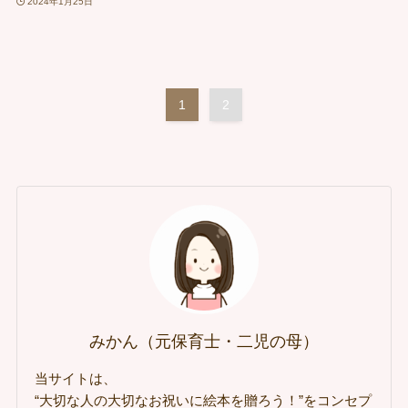
2024年1月25日
1
2
みかん（元保育士・二児の母）
当サイトは、
“大切な人の大切なお祝いに絵本を贈ろう！”をコンセプ