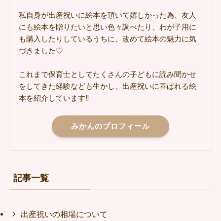
私自身が出産祝いに絵本を頂いて嬉しかった為、友人
にも絵本を贈りたいと思い色々調べたり、わが子用に
も購入したりしているうちに、改めて絵本の魅力に気
づきました♡
これまで保育士としてたくさんの子どもに読み聞かせ
をしてきた経験なども生かし、出産祝いに喜ばれる絵
本を紹介しています‼
みかんのプロフィール
記事一覧
出産祝いの相場について