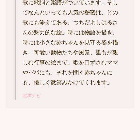
歌に歌詞と楽譜がついています。そし
てなんといっても人気の秘密は、どの
歌にも添えてある、つちだよしはるさ
んの魅力的な絵。時には物語を描き、
時には小さな赤ちゃんを見守る姿を描
き。可愛い動物たちや風景、誰もが親
しむ行事の絵まで。歌を口ずさむママ
やパパにも、それを聞く赤ちゃんに
も、優しく微笑みかけてくれます。
絵本ナビ