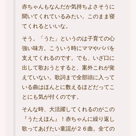
赤ちゃんもなんだか気持ちよさそうに
聞いてくれているみたい。このまま寝
てくれるといいな。
そう。「うた」というのは子育ての心
強い味方。こういう時にママやパパを
支えてくれるのです。でも、いざ口に
出して歌おうとすると、案外これが覚
えていない。歌詞まで全部頭に入って
いる曲はほんとに数えるほどだってこ
とにも気が付くのです。
そんな時、大活躍してくれるのがこの
『うたえほん』！赤ちゃんに繰り返し
歌ってあげたい童謡が２６曲。全ての