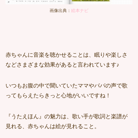
画像出典：
絵本ナビ
赤ちゃんに音楽を聴かせることは、眠りや楽しさ
などさまざまな効果があると言われています♪
いつもお腹の中で聞いていたママやパパの声で歌
ってもらえたらきっと心地がいいですね！
『うたえほん』の魅力は、歌い手が歌詞と楽譜が
見れる、赤ちゃんは絵が見れること。