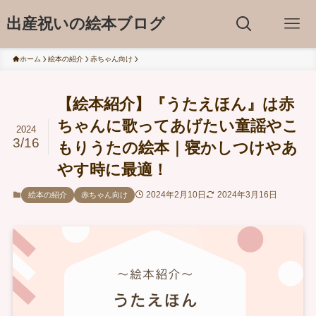
出産祝いの絵本ブログ
ホーム
絵本の紹介
赤ちゃん向け
【絵本紹介】『うたえほん』は赤
ちゃんに歌ってあげたい童謡やこ
2024
3/16
もりうたの絵本｜寝かしつけやあ
やす時に最適！
2024年2月10日
2024年3月16日
絵本の紹介
赤ちゃん向け