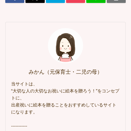
みかん（元保育士・二児の母）
当サイトは、
“大切な人の大切なお祝いに絵本を贈ろう！”をコンセプ
トに、
出産祝いに絵本を贈ることをおすすめしているサイト
になります。
-----------