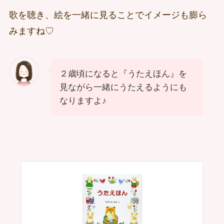
歌を聴き、絵を一緒に見ることでイメージも膨ら
みますね♡
２歳頃になると『うたえほん』を
見ながら一緒にうたえるようにも
なりますよ♪