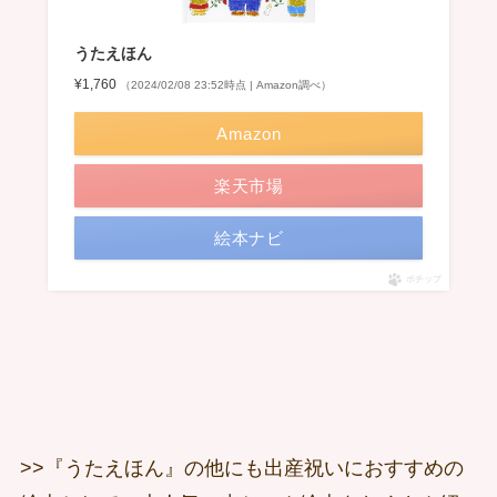
うたえほん
¥1,760
（2024/02/08 23:52時点 | Amazon調べ）
Amazon
楽天市場
絵本ナビ
ポチップ
>>『うたえほん』の他にも出産祝いにおすすめの