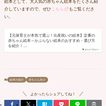
絵本として、大人気の赤ちゃん絵本をたくさん紹
介していますので、ぜひ
こちら
もご覧くださ
い。
【元保育士が本気で選ぶ！出産祝いの絵本】定番の
赤ちゃん絵本～かぶらない絵本のおすすめ・選び方
を紹介！…
あわせて読みたい
絵本の紹介
赤ちゃん向け
よかったらシェアしてね！