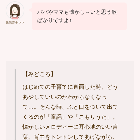
パパやママも懐かし～いと思う歌
ばかりですよ♪
元保育士ママ
【みどころ】
はじめての子育てに直面した時、どう
あやしていいのかわからなくなっ
て…。そんな時、ふと口をついて出て
くるのが「童謡」や「こもりうた」。
懐かしいメロディーに耳心地のいい言
葉。背中をトントンしてあげながら、