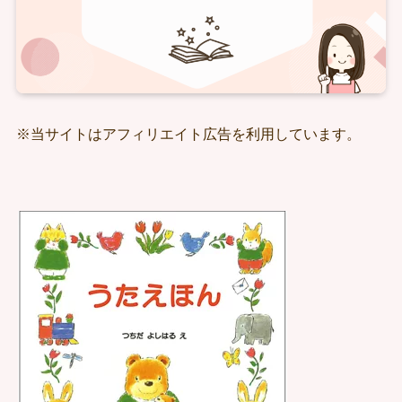
※当サイトはアフィリエイト広告を利用しています。