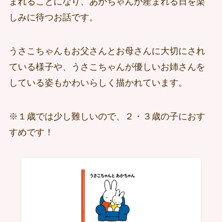
まれることになり、あかちゃんが産まれる日を楽
しみに待つお話です。
うさこちゃんもお父さんとお母さんに大切にされ
ている様子や、うさこちゃんが優しいお姉さんを
している姿もかわいらしく描かれています。
※１歳では少し難しいので、２・３歳の子におす
すめです！