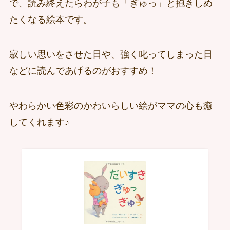
で、読み終えたらわが子も「ぎゅっ」と抱きしめ
たくなる絵本です。
寂しい思いをさせた日や、強く叱ってしまった日
などに読んであげるのがおすすめ！
やわらかい色彩のかわいらしい絵がママの心も癒
してくれます♪