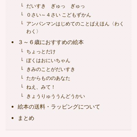
だいすき ぎゅっ ぎゅっ
０さい～４さい こどもずかん
アンパンマンはじめてのことばえほん〈わく
わく〉
３～６歳におすすめの絵本
ちょっとだけ
ぼくはおにいちゃん
きみのことがだいすき
たからもののあなた
ねえ、みて！
きょうりゅううんどうかい
絵本の送料・ラッピングについて
まとめ