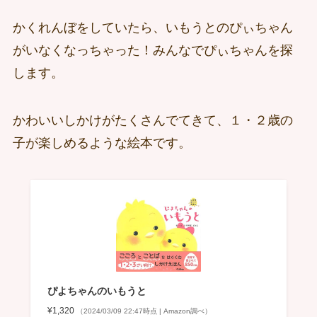
かくれんぼをしていたら、いもうとのぴぃちゃん
がいなくなっちゃった！みんなでぴぃちゃんを探
します。
かわいいしかけがたくさんでてきて、１・２歳の
子が楽しめるような絵本です。
ぴよちゃんのいもうと
¥1,320
（2024/03/09 22:47時点 | Amazon調べ）