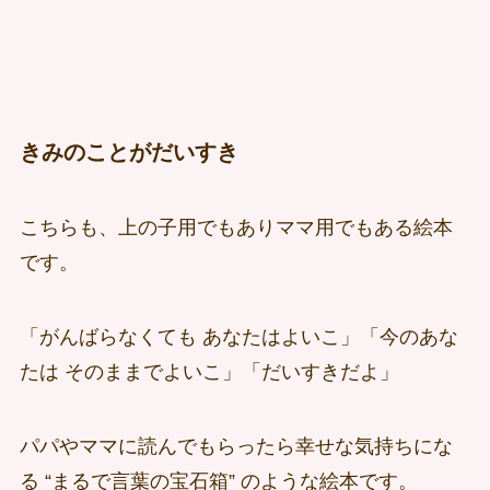
きみのことがだいすき
こちらも、上の子用でもありママ用でもある絵本
です。
「がんばらなくても あなたはよいこ」「今のあな
たは そのままでよいこ」「だいすきだよ」
パパやママに読んでもらったら幸せな気持ちにな
る “まるで言葉の宝石箱” のような絵本です。