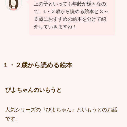
上の子といっても年齢が様々なの
で、1・２歳から読める絵本と３～
６歳におすすめの絵本を分けて紹
介していきますね！
１・２歳から読める絵本
ぴよちゃんのいもうと
人気シリーズの『ぴよちゃん』といもうとのお話
です。