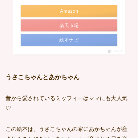
Amazon
楽天市場
絵本ナビ
ポチップ
うさこちゃんとあかちゃん
昔から愛されているミッフィーはママにも大人気
♡
この絵本は、うさこちゃんの家にあかちゃんが産