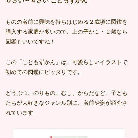
０さい～４さい こどもずかん
ものの名前に興味を持ちはじめる２歳頃に図鑑を
購入する家庭が多いので、上の子が１・２歳なら
図鑑もいいですね！
この「こどもずかん」は、可愛らしいイラストで
初めての図鑑にピッタリです。
どうぶつ、のりもの、むし、からだなど、子ども
たちが大好きなジャンル別に、名前や姿が紹介さ
れています。