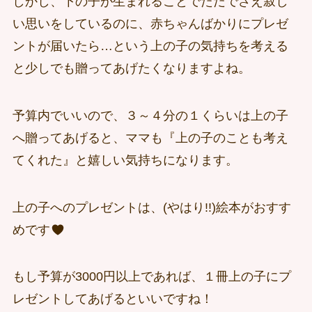
しかし、下の子が生まれることでただでさえ寂し
い思いをしているのに、赤ちゃんばかりにプレゼ
ントが届いたら…という上の子の気持ちを考える
と少しでも贈ってあげたくなりますよね。
予算内でいいので、３～４分の１くらいは上の子
へ贈ってあげると、ママも『上の子のことも考え
てくれた』と嬉しい気持ちになります。
上の子へのプレゼントは、(やはり!!)絵本がおすす
めです
もし予算が3000円以上であれば、１冊上の子にプ
レゼントしてあげるといいですね！