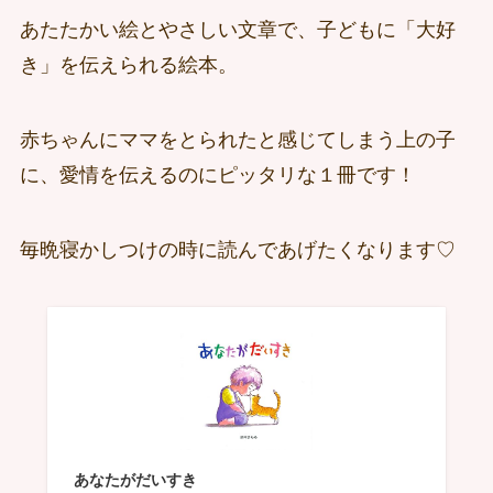
あたたかい絵とやさしい文章で、子どもに「大好
き」を伝えられる絵本。
赤ちゃんにママをとられたと感じてしまう上の子
に、愛情を伝えるのにピッタリな１冊です！
毎晩寝かしつけの時に読んであげたくなります♡
あなたがだいすき