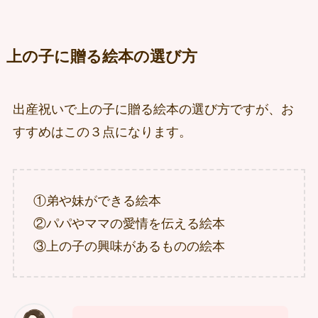
上の子に贈る絵本の選び方
出産祝いで上の子に贈る絵本の選び方ですが、お
すすめはこの３点になります。
①弟や妹ができる絵本
②パパやママの愛情を伝える絵本
③上の子の興味があるものの絵本