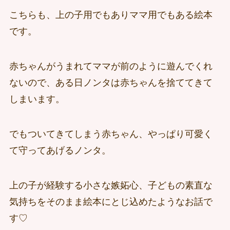
こちらも、上の子用でもありママ用でもある絵本
です。
赤ちゃんがうまれてママが前のように遊んでくれ
ないので、ある日ノンタは赤ちゃんを捨ててきて
しまいます。
でもついてきてしまう赤ちゃん、やっぱり可愛く
て守ってあげるノンタ。
上の子が経験する小さな嫉妬心、子どもの素直な
気持ちをそのまま絵本にとじ込めたようなお話で
す♡