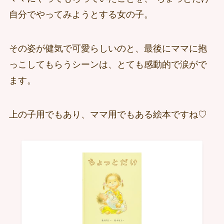
自分でやってみようとする女の子。
その姿が健気で可愛らしいのと、最後にママに抱
っこしてもらうシーンは、とても感動的で涙がで
ます。
上の子用でもあり、ママ用でもある絵本ですね♡