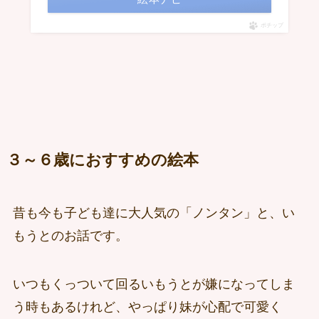
ポチップ
３～６歳におすすめの絵本
昔も今も子ども達に大人気の「ノンタン」と、い
もうとのお話です。
いつもくっついて回るいもうとが嫌になってしま
う時もあるけれど、やっぱり妹が心配で可愛く