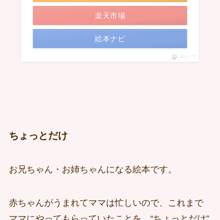
楽天市場
絵本ナビ
ポチップ
ちょっとだけ
お兄ちゃん・お姉ちゃんになる絵本です。
赤ちゃんがうまれてママは忙しいので、これまで
ママにやってもらっていたことを、“ちょっとだけ”