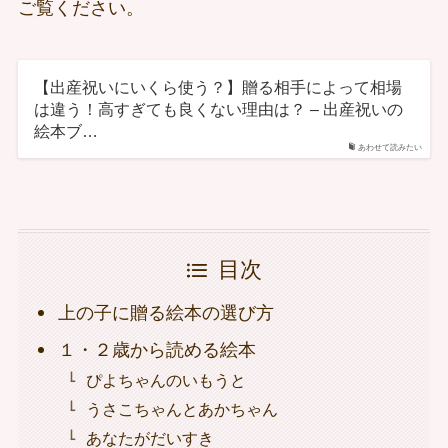
ご覧ください。
【出産祝いにいくら使う？】贈る相手によって相場
は違う！高すぎても良くない理由は？ – 出産祝いの
絵本ブ…
あわせて読みたい
目次
上の子に贈る絵本の選び方
１・２歳から読める絵本
ぴよちゃんのいもうと
うさこちゃんとあかちゃん
あなたがだいすき