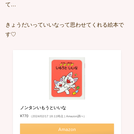
て…
きょうだいっていいなって思わせてくれる絵本で
す♡
ノンタンいもうといいな
¥770
（2024/02/17 16:11時点 | Amazon調べ）
Amazon