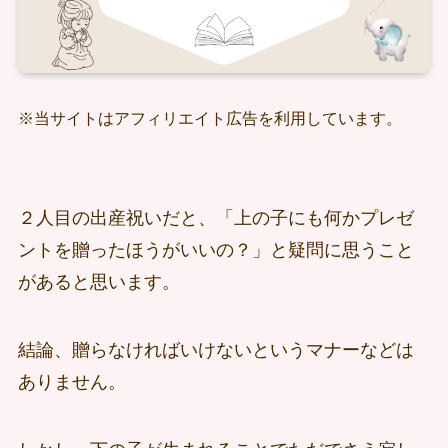
※当サイトはアフィリエイト広告を利用しています。
２人目の出産祝いだと、「上の子にも何かプレゼ
ントを贈ったほうがいいの？」と疑問に思うこと
があると思います。
結論、贈らなければいけないというマナーなどは
ありません。