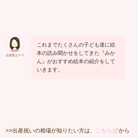
これまでたくさんの子ども達に絵
本の読み聞かせをしてきた『みか
元保育士ママ
ん』がおすすめ絵本の紹介をして
いきます。
>>出産祝いの相場が知りたい方は、
こちら
から