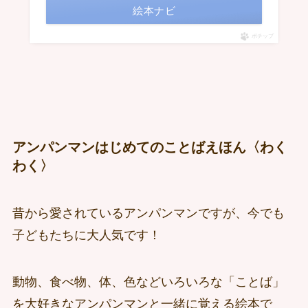
絵本ナビ
ポチップ
アンパンマンはじめてのことばえほん〈わく
わく〉
昔から愛されているアンパンマンですが、今でも
子どもたちに大人気です！
動物、食べ物、体、色などいろいろな「ことば」
を大好きなアンパンマンと一緒に覚える絵本で