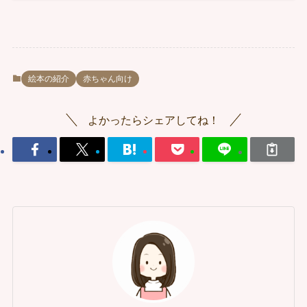
絵本の紹介
赤ちゃん向け
よかったらシェアしてね！