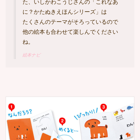
た、いしかわこうじさんの「これなあ
に？かたぬきえほんシリーズ」は
たくさんのテーマがそろっているので
他の絵本も合わせて楽しんでください
ね。
絵本ナビ