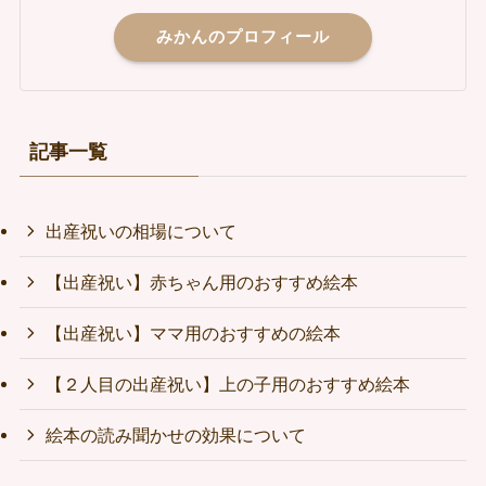
みかんのプロフィール
記事一覧
出産祝いの相場について
【出産祝い】赤ちゃん用のおすすめ絵本
【出産祝い】ママ用のおすすめの絵本
【２人目の出産祝い】上の子用のおすすめ絵本
絵本の読み聞かせの効果について