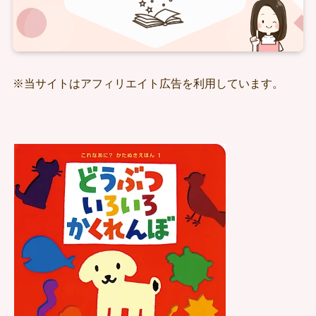
※当サイトはアフィリエイト広告を利用しています。