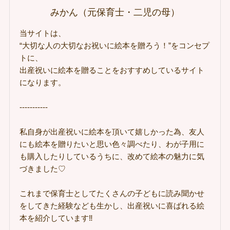
みかん（元保育士・二児の母）
当サイトは、
“大切な人の大切なお祝いに絵本を贈ろう！”をコンセプ
トに、
出産祝いに絵本を贈ることをおすすめしているサイト
になります。
-----------
私自身が出産祝いに絵本を頂いて嬉しかった為、友人
にも絵本を贈りたいと思い色々調べたり、わが子用に
も購入したりしているうちに、改めて絵本の魅力に気
づきました♡
これまで保育士としてたくさんの子どもに読み聞かせ
をしてきた経験なども生かし、出産祝いに喜ばれる絵
本を紹介しています‼