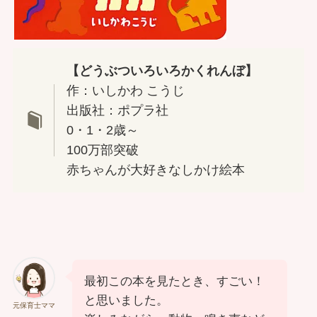
【どうぶついろいろかくれんぼ】
作：いしかわ こうじ
出版社：ポプラ社
0・1・2歳～
100万部突破
赤ちゃんが大好きなしかけ絵本
最初この本を見たとき、すごい！
と思いました。
元保育士ママ