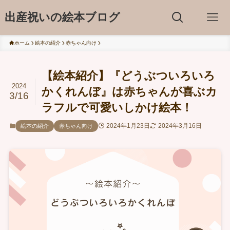
出産祝いの絵本ブログ
ホーム
絵本の紹介
赤ちゃん向け
【絵本紹介】『どうぶついろいろ
2024
かくれんぼ』は赤ちゃんが喜ぶカ
3/16
ラフルで可愛いしかけ絵本！
2024年1月23日
2024年3月16日
絵本の紹介
赤ちゃん向け