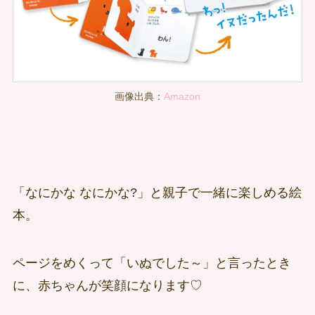
画像出典：
Amazon
「なにかな なにかな?」と親子で一緒に楽しめる絵
本。
ページをめくって「いぬでした～」と言ったとき
に、赤ちゃんが笑顔になります♡