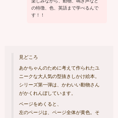
楽しみながら、動物、鳴き声など
の特徴、色、英語まで学べるんで
す！！
見どころ
あかちゃんのために考えて作られたユ
ニークな大人気の型抜きしかけ絵本。
シリーズ第一弾は、かわいい動物さん
がかくれんぼしています。
ページをめくると、
左のページは、ページ全体が黄色。そ