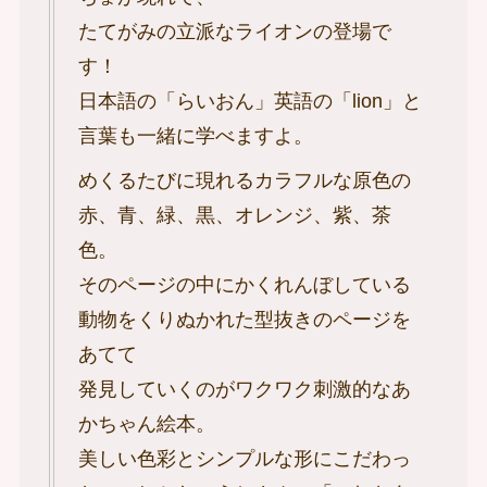
たてがみの立派なライオンの登場で
す！
日本語の「らいおん」英語の「lion」と
言葉も一緒に学べますよ。
めくるたびに現れるカラフルな原色の
赤、青、緑、黒、オレンジ、紫、茶
色。
そのページの中にかくれんぼしている
動物をくりぬかれた型抜きのページを
あてて
発見していくのがワクワク刺激的なあ
かちゃん絵本。
美しい色彩とシンプルな形にこだわっ