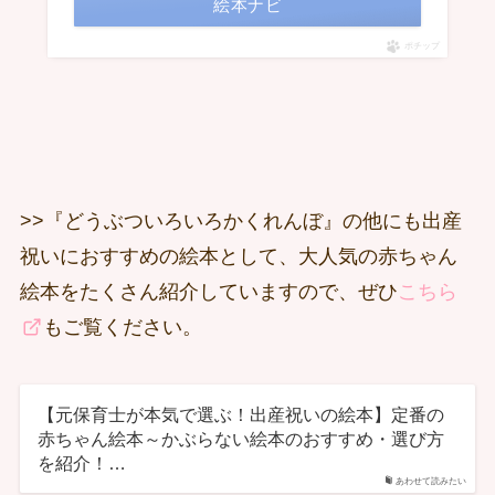
絵本ナビ
ポチップ
>>『どうぶついろいろかくれんぼ』の他にも出産
祝いにおすすめの絵本として、大人気の赤ちゃん
絵本をたくさん紹介していますので、ぜひ
こちら
もご覧ください。
【元保育士が本気で選ぶ！出産祝いの絵本】定番の
赤ちゃん絵本～かぶらない絵本のおすすめ・選び方
を紹介！…
あわせて読みたい