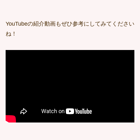
YouTubeの紹介動画もぜひ参考にしてみてください
ね！