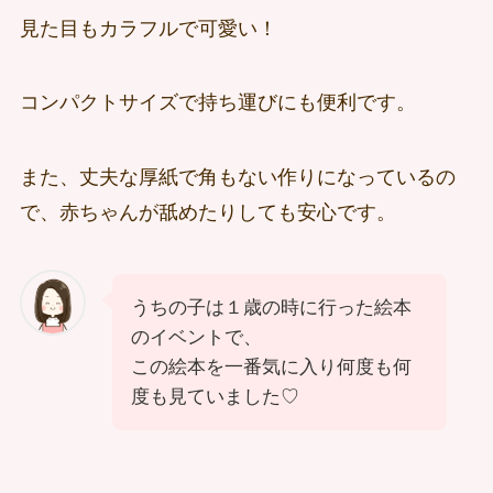
見た目もカラフルで可愛い！
コンパクトサイズで持ち運びにも便利です。
また、丈夫な厚紙で角もない作りになっているの
で、赤ちゃんが舐めたりしても安心です。
うちの子は１歳の時に行った絵本
のイベントで、
この絵本を一番気に入り何度も何
度も見ていました♡