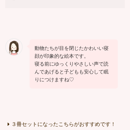
動物たちが目を閉じたかわいい寝
顔が印象的な絵本です。
寝る前にゆっくりやさしい声で読
んであげると子どもも安心して眠
りにつけますね♡
３冊セットになったこちらがおすすめです！