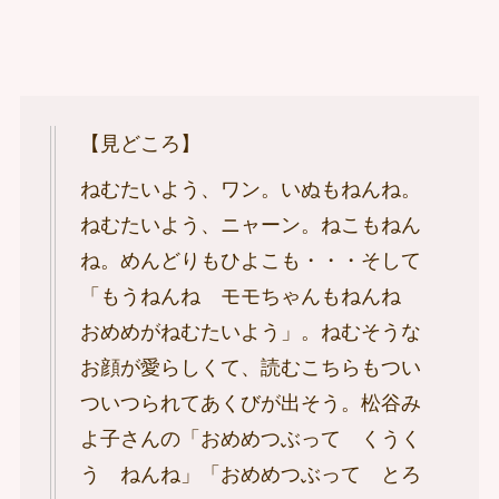
【見どころ】
ねむたいよう、ワン。いぬもねんね。
ねむたいよう、ニャーン。ねこもねん
ね。めんどりもひよこも・・・そして
「もうねんね モモちゃんもねんね
おめめがねむたいよう」。ねむそうな
お顔が愛らしくて、読むこちらもつい
ついつられてあくびが出そう。松谷み
よ子さんの「おめめつぶって くうく
う ねんね」「おめめつぶって とろ