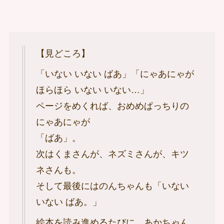
【見どころ】
「いない いない ばあ」「にゃあにゃが
ほらほら いない いない…」
ページをめくれば、おめめぱっちりの
にゃあにゃが
「ばあ」。
次はくまさんが、ネズミさんが、キツ
ネさんも。
そして最後にはのんちゃんも「いない
いない ばあ。」
絵本を読み進めるたびに、あかちゃん