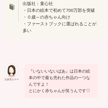
出版社：童心社
・日本の絵本で初めて700万部を突破
・０歳～の赤ちゃん向け
・ファーストブックに選ばれることが
多い
『いないいないばあ』は日本の絵
本の中で最も売れた作品の一つな
元保育士ママ
んですよ！
とにかく赤ちゃんが笑うんです♡