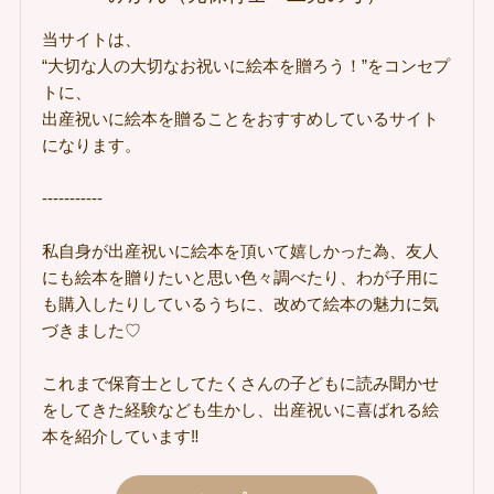
当サイトは、
“大切な人の大切なお祝いに絵本を贈ろう！”をコンセプ
トに、
出産祝いに絵本を贈ることをおすすめしているサイト
になります。
-----------
私自身が出産祝いに絵本を頂いて嬉しかった為、友人
にも絵本を贈りたいと思い色々調べたり、わが子用に
も購入したりしているうちに、改めて絵本の魅力に気
づきました♡
これまで保育士としてたくさんの子どもに読み聞かせ
をしてきた経験なども生かし、出産祝いに喜ばれる絵
本を紹介しています‼