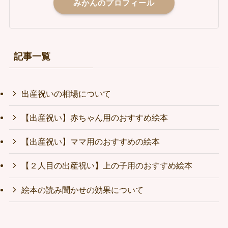
みかんのプロフィール
記事一覧
出産祝いの相場について
【出産祝い】赤ちゃん用のおすすめ絵本
【出産祝い】ママ用のおすすめの絵本
【２人目の出産祝い】上の子用のおすすめ絵本
絵本の読み聞かせの効果について