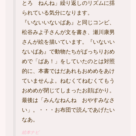
とろ ねんね」繰り返しのリズムに揺
られている気分になります。
『いないいないばあ』と同じコンビ、
松谷みよ子さんが文を書き、瀬川康男
さんが絵を描いています。『いないい
ないばあ』で動物たちがぱっちりおめ
めで「ばあ！」をしていたのとは対照
的に、本書ではだあれもおめめをあけ
ていませんよ。ねむくてねむくてもう
おめめが閉じてしまったお顔ばかり。
最後は「みんなねんね おやすみなさ
い」。・・・お布団で読んであげたい
なあ。
絵本ナビ