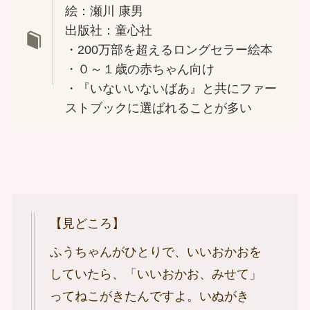
絵：瀬川 康男
出版社：童心社
・200万部を超えるロングセラー絵本
・０～１歳の赤ちゃん向け
・『いないいないばあ』と共にファー
ストブックに選ばれることが多い
【見どころ】
ふうちゃんがひとりで、いいおかおを
していたら、「いいおかお、みせて」
ってねこがきたんですよ。いぬがき