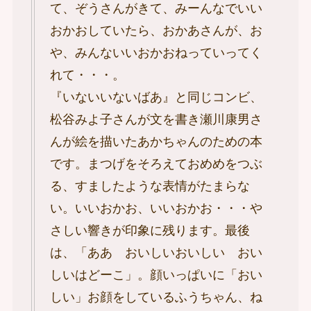
て、ぞうさんがきて、みーんなでいい
おかおしていたら、おかあさんが、お
や、みんないいおかおねっていってく
れて・・・。
『いないいないばあ』と同じコンビ、
松谷みよ子さんが文を書き瀬川康男さ
んが絵を描いたあかちゃんのための本
です。まつげをそろえておめめをつぶ
る、すましたような表情がたまらな
い。いいおかお、いいおかお・・・や
さしい響きが印象に残ります。最後
は、「ああ おいしいおいしい おい
しいはどーこ」。顔いっぱいに「おい
しい」お顔をしているふうちゃん、ね