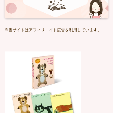
※当サイトはアフィリエイト広告を利用しています。