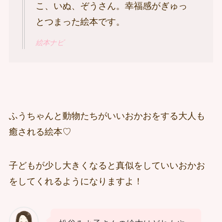
こ、いぬ、ぞうさん。幸福感がぎゅっ
とつまった絵本です。
絵本ナビ
ふうちゃんと動物たちがいいおかおをする大人も
癒される絵本♡
子どもが少し大きくなると真似をしていいおかお
をしてくれるようになりますよ！