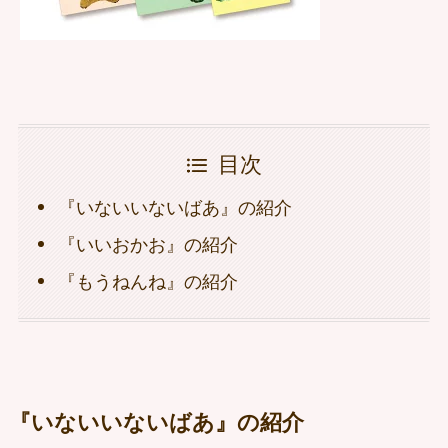
目次
『いないいないばあ』の紹介
『いいおかお』の紹介
『もうねんね』の紹介
『いないいないばあ』の紹介