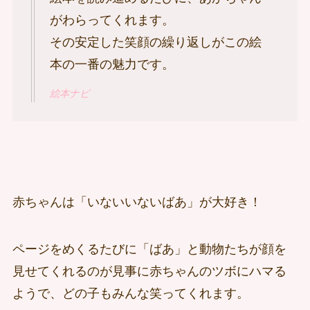
がわらってくれます。
その安定した笑顔の繰り返しがこの絵
本の一番の魅力です。
絵本ナビ
赤ちゃんは「いないいないばあ」が大好き！
ページをめくるたびに「ばあ」と動物たちが顔を
見せてくれるのが見事に赤ちゃんのツボにハマる
ようで、どの子もみんな笑ってくれます。