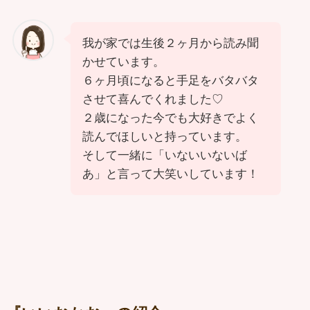
我が家では生後２ヶ月から読み聞
かせています。
６ヶ月頃になると手足をバタバタ
させて喜んでくれました♡
２歳になった今でも大好きでよく
読んでほしいと持っています。
そして一緒に「いないいないば
あ」と言って大笑いしています！