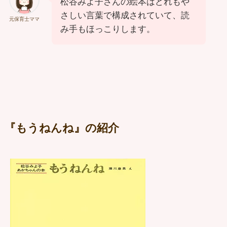
松谷みよ子さんの絵本はどれもや
さしい言葉で構成されていて、読
元保育士ママ
み手もほっこりします。
『もうねんね』の紹介