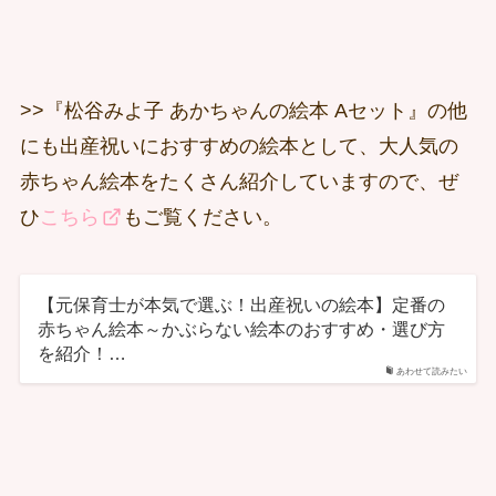
>>『松谷みよ子 あかちゃんの絵本 Aセット』の他
にも出産祝いにおすすめの絵本として、大人気の
赤ちゃん絵本をたくさん紹介していますので、ぜ
ひ
こちら
もご覧ください。
【元保育士が本気で選ぶ！出産祝いの絵本】定番の
赤ちゃん絵本～かぶらない絵本のおすすめ・選び方
を紹介！…
あわせて読みたい